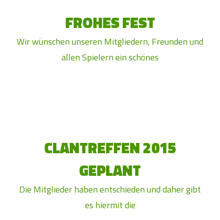
FROHES FEST
Wir wünschen unseren Mitgliedern, Freunden und
allen Spielern ein schönes
CLANTREFFEN 2015
GEPLANT
Die Mitglieder haben entschieden und daher gibt
es hiermit die