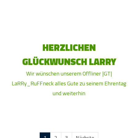
HERZLICHEN
GLÜCKWUNSCH LARRY
Wir wünschen unserem Offliner |GT|
LaRRy_RuFFneck alles Gute zu seinem Ehrentag
und weiterhin