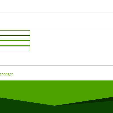
benötigen.