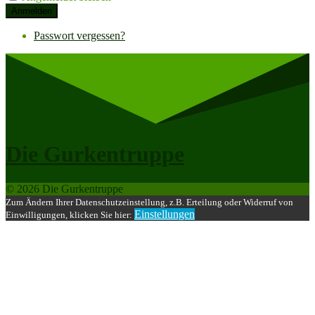
Anmelden
Passwort vergessen?
Die Gurkentruppe
© 2026 Die Gurkentruppe
Zum Ändern Ihrer Datenschutzeinstellung, z.B. Erteilung oder Widerruf von
Einstellungen
Einwilligungen, klicken Sie hier: